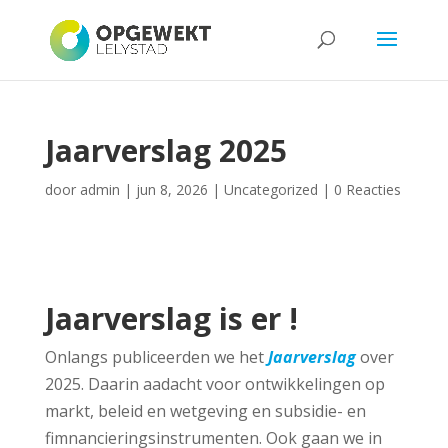
Jaarverslag 2025
door
admin
|
jun 8, 2026
|
Uncategorized
|
0 Reacties
Jaarverslag is er !
Onlangs publiceerden we het
Jaarverslag
over
2025. Daarin aadacht voor ontwikkelingen op
markt, beleid en wetgeving en subsidie- en
fimnancieringsinstrumenten. Ook gaan we in