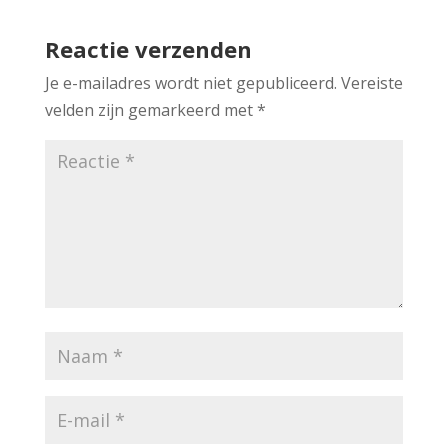
Reactie verzenden
Je e-mailadres wordt niet gepubliceerd.
Vereiste
velden zijn gemarkeerd met
*