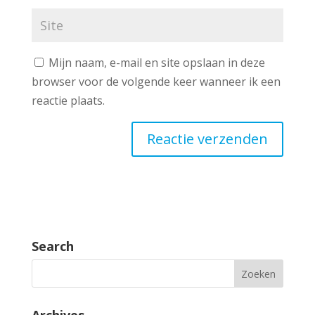
Mijn naam, e-mail en site opslaan in deze
browser voor de volgende keer wanneer ik een
reactie plaats.
Search