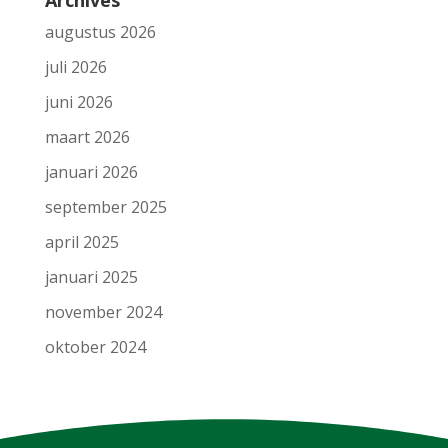
Archives
augustus 2026
juli 2026
juni 2026
maart 2026
januari 2026
september 2025
april 2025
januari 2025
november 2024
oktober 2024