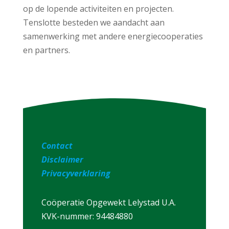
op de lopende activiteiten en projecten.
Tenslotte besteden we aandacht aan
samenwerking met andere energiecooperaties
en partners.
Contact
Disclaimer
Privacyverklaring
Coöperatie Opgewekt Lelystad U.A.
KVK-nummer: 94484880