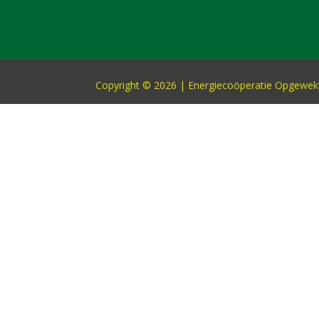
Copyright © 2026 | Energiecoöperatie Opgewekt