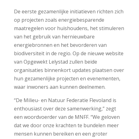
De eerste gezamenlijke initiatieven richten zich
op projecten zoals energiebesparende
maatregelen voor huishoudens, het stimuleren
van het gebruik van hernieuwbare
energiebronnen en het bevorderen van
biodiversiteit in de regio. Op de nieuwe website
van Opgewekt Lelystad zullen beide
organisaties binnenkort updates plaatsen over
hun gezamenlijke projecten en evenementen,
waar inwoners aan kunnen deelnemen.
“De Milieu- en Natuur Federatie Flevoland is
enthousiast over deze samenwerking,” zegt
een woordvoerder van de MNFF. “We geloven
dat we door onze krachten te bundelen meer
mensen kunnen bereiken en een groter