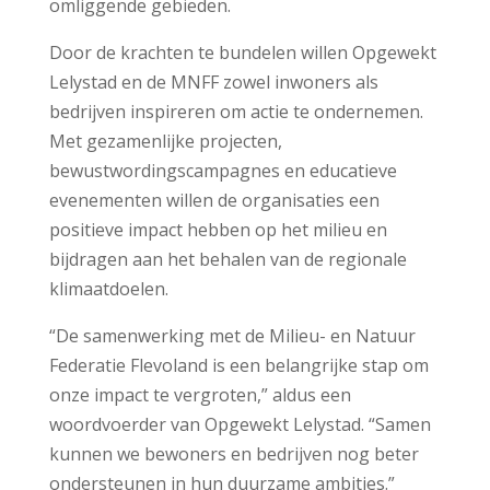
omliggende gebieden.
Door de krachten te bundelen willen Opgewekt
Lelystad en de MNFF zowel inwoners als
bedrijven inspireren om actie te ondernemen.
Met gezamenlijke projecten,
bewustwordingscampagnes en educatieve
evenementen willen de organisaties een
positieve impact hebben op het milieu en
bijdragen aan het behalen van de regionale
klimaatdoelen.
“De samenwerking met de Milieu- en Natuur
Federatie Flevoland is een belangrijke stap om
onze impact te vergroten,” aldus een
woordvoerder van Opgewekt Lelystad. “Samen
kunnen we bewoners en bedrijven nog beter
ondersteunen in hun duurzame ambities.”