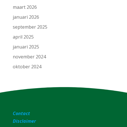
maart 2026
januari 2026
september 2025
april 2025
januari 2025
november 2024
oktober 2024
Contact
Disclaimer