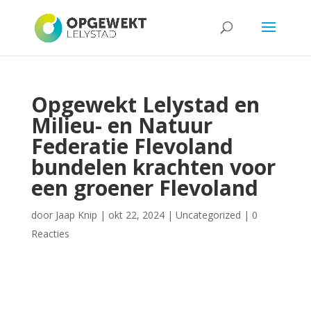
Opgewekt Lelystad en
Milieu- en Natuur
Federatie Flevoland
bundelen krachten voor
een groener Flevoland
door
Jaap Knip
|
okt 22, 2024
|
Uncategorized
|
0
Reacties