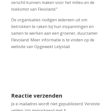
verschil kunnen maken voor het milieu en de
toekomst van Flevoland.”
De organisaties nodigen iedereen uit om
betrokken te raken bij hun inspanningen en
samen te werken aan een groener, duurzamer
Flevoland. Meer informatie is te vinden op de
website van Opgewekt Lelystad.
Reactie verzenden
Je e-mailadres wordt niet gepubliceerd.
Vereiste
velden zijn gemarkeerd met
*