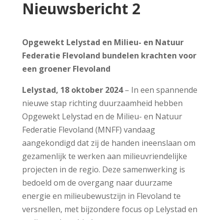
Nieuwsbericht 2
Opgewekt Lelystad en Milieu- en Natuur
Federatie Flevoland bundelen krachten voor
een groener Flevoland
Lelystad, 18 oktober 2024
– In een spannende
nieuwe stap richting duurzaamheid hebben
Opgewekt Lelystad en de Milieu- en Natuur
Federatie Flevoland (MNFF) vandaag
aangekondigd dat zij de handen ineenslaan om
gezamenlijk te werken aan milieuvriendelijke
projecten in de regio. Deze samenwerking is
bedoeld om de overgang naar duurzame
energie en milieubewustzijn in Flevoland te
versnellen, met bijzondere focus op Lelystad en