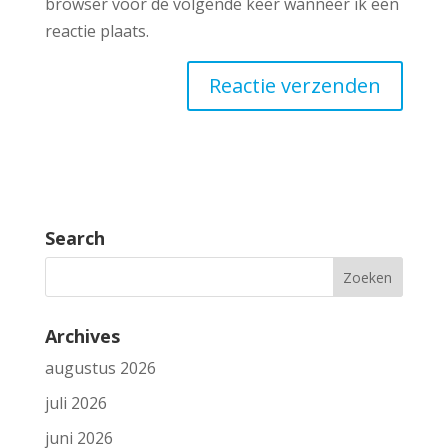
browser voor de volgende keer wanneer ik een
reactie plaats.
Search
Archives
augustus 2026
juli 2026
juni 2026