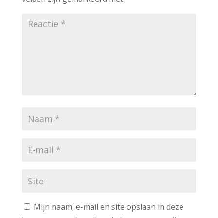
Mijn naam, e-mail en site opslaan in deze