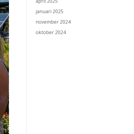
april 2025
januari 2025
november 2024
oktober 2024