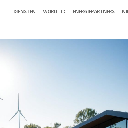
DIENSTEN
WORD LID
ENERGIEPARTNERS
NI