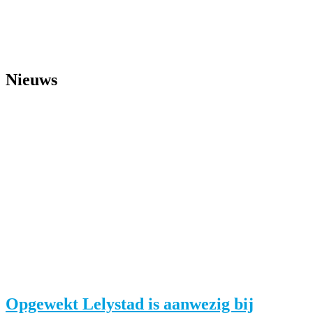
Nieuws
Opgewekt Lelystad is aanwezig bij