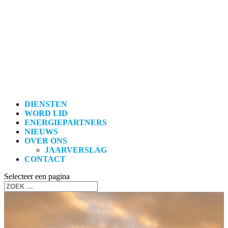
DIENSTEN
WORD LID
ENERGIEPARTNERS
NIEUWS
OVER ONS
JAARVERSLAG
CONTACT
Selecteer een pagina