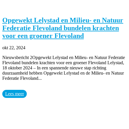
Opgewekt Lelystad en Milieu- en Natuur
Federatie Flevoland bundelen krachten
voor een groener Flevoland
okt 22, 2024
Nieuwsbericht 2Opgewekt Lelystad en Milieu- en Natuur Federatie
Flevoland bundelen krachten voor een groener Flevoland Lelystad,
18 oktober 2024 – In een spannende nieuwe stap richting
duurzaamheid hebben Opgewekt Lelystad en de Milieu- en Natuur
Federatie Flevoland...
Lees meer