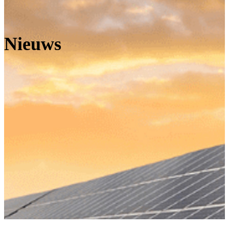
Nieuws