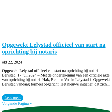
Opgewekt Lelystad officieel van start na
oprichting bij notaris
okt 22, 2024
Opgewekt Lelystad officieel van start na oprichting bij notaris
Lelystad, 17 juli 2024 – Met de ondertekening van een officiële akte
van oprichting bij notaris Hak, Rein en Vos in Lelystad is Opgewekt
Lelystad vandaag formeel opgericht. Het nieuwe initiatief, dat zich...
Lees meer
Volgende Pagina »